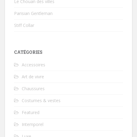
Le Chouan des villes
Parisian Gentleman
Stiff Collar
CATÉGORIES
Accessoires
Art de vivre
Chaussures
Costumes & vestes
Featured
Intemporel
Luxe