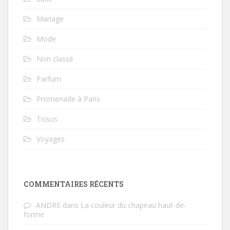
Mariage
Mode
Non classé
Parfum
Promenade à Paris
Tissus
Voyages
COMMENTAIRES RÉCENTS
ANDRE
dans
La couleur du chapeau haut-de-
forme