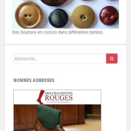
Des boutons en corozo dans différentes teintes.
Search
for:
BONNES ADRESSES