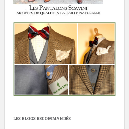
LES BLOGS RECOMMANDÉS