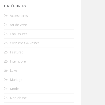
CATÉGORIES
Accessoires
Art de vivre
Chaussures
Costumes & vestes
Featured
Intemporel
Luxe
Mariage
Mode
Non classé