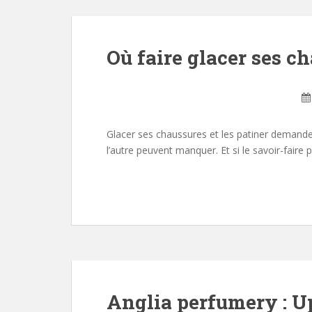
Où faire glacer ses c
Glacer ses chaussures et les patiner demande 
l’autre peuvent manquer. Et si le savoir-faire
Anglia perfumery : U