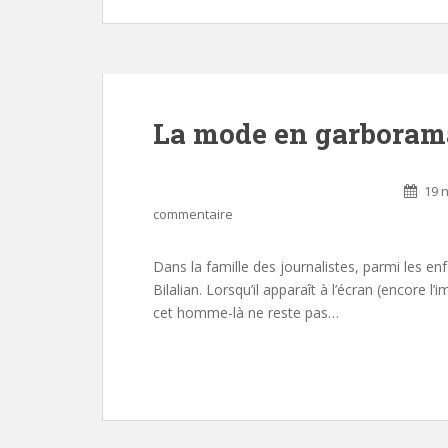
La mode en garboram
19 
commentaire
Dans la famille des journalistes, parmi les en
Bilalian. Lorsqu’il apparaît à l’écran (encore l
cet homme-là ne reste pas…