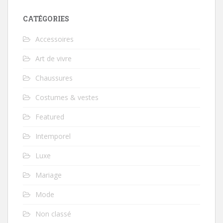
CATÉGORIES
Accessoires
Art de vivre
Chaussures
Costumes & vestes
Featured
Intemporel
Luxe
Mariage
Mode
Non classé