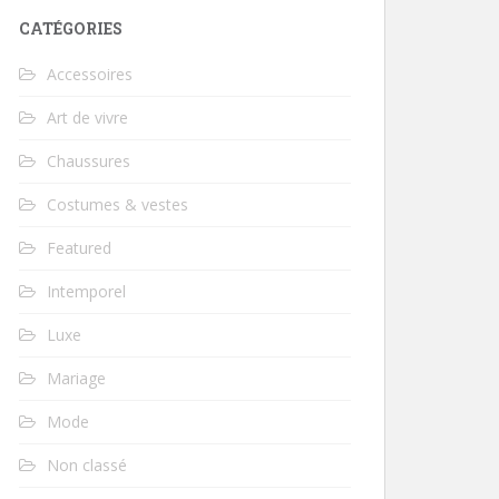
CATÉGORIES
Accessoires
Art de vivre
Chaussures
Costumes & vestes
Featured
Intemporel
Luxe
Mariage
Mode
Non classé