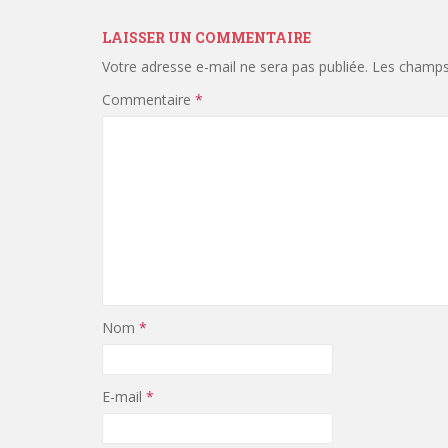
LAISSER UN COMMENTAIRE
Votre adresse e-mail ne sera pas publiée.
Les champs 
Commentaire
*
Nom
*
E-mail
*