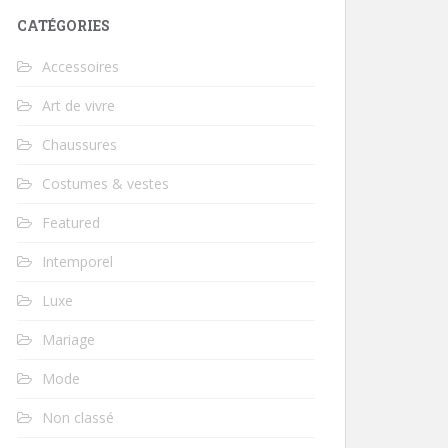
CATÉGORIES
Accessoires
Art de vivre
Chaussures
Costumes & vestes
Featured
Intemporel
Luxe
Mariage
Mode
Non classé