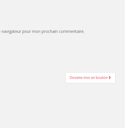
e navigateur pour mon prochain commentaire.
Dessine-moi un bouton