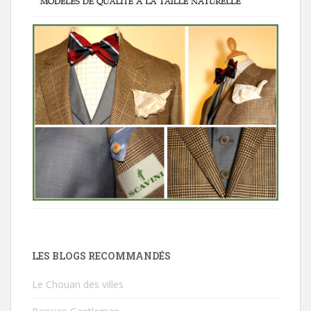
LES BLOGS RECOMMANDÉS
Le Chouan des villes