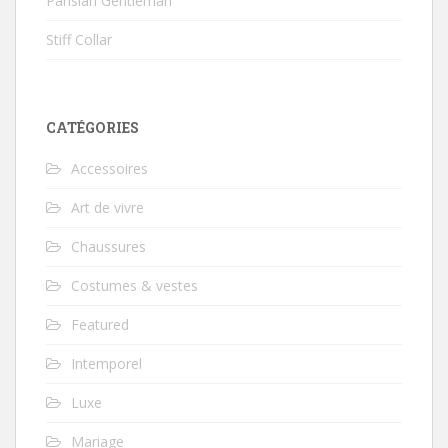
Parisian Gentleman
Stiff Collar
CATÉGORIES
Accessoires
Art de vivre
Chaussures
Costumes & vestes
Featured
Intemporel
Luxe
Mariage