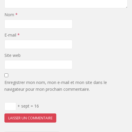
Nom
*
E-mail
*
Site web
Enregistrer mon nom, mon e-mail et mon site dans le
navigateur pour mon prochain commentaire.
+ sept = 16