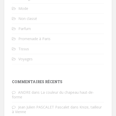
Mode
Non classé
Parfum
Promenade à Paris
Tissus
Voyages
COMMENTAIRES RÉCENTS
ANDRE
dans
La couleur du chapeau haut-de-
forme
Jean Julien PASCALET Pascalet
dans
Knize, tailleur
à Vienne