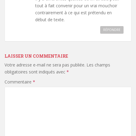
tout à fait convenir pour un vrai mouchoir
contrairement à ce qui est prétendu en
début de texte.
RÉPONDRE
LAISSER UN COMMENTAIRE
Votre adresse e-mail ne sera pas publiée.
Les champs
obligatoires sont indiqués avec
*
Commentaire
*