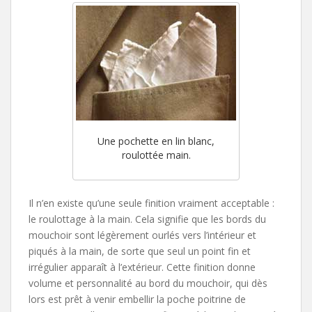
Une pochette en lin blanc,
roulottée main.
Il n’en existe qu’une seule finition vraiment acceptable :
le roulottage à la main. Cela signifie que les bords du
mouchoir sont légèrement ourlés vers l’intérieur et
piqués à la main, de sorte que seul un point fin et
irrégulier apparaît à l’extérieur. Cette finition donne
volume et personnalité au bord du mouchoir, qui dès
lors est prêt à venir embellir la poche poitrine de