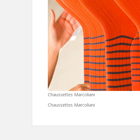
Chaussettes Marcoliani
Chaussettes Marcoliani