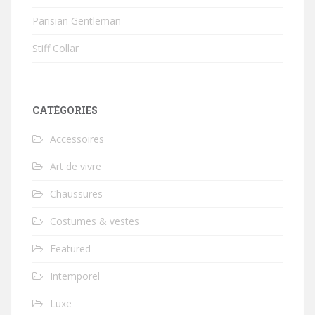
Parisian Gentleman
Stiff Collar
CATÉGORIES
Accessoires
Art de vivre
Chaussures
Costumes & vestes
Featured
Intemporel
Luxe