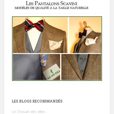
LES BLOGS RECOMMANDÉS
Le Chouan des villes