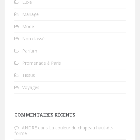
Luxe
Mariage
Mode
Non classé
Parfum
Promenade à Paris
Tissus
Voyages
COMMENTAIRES RÉCENTS
ANDRE
dans
La couleur du chapeau haut-de-
forme