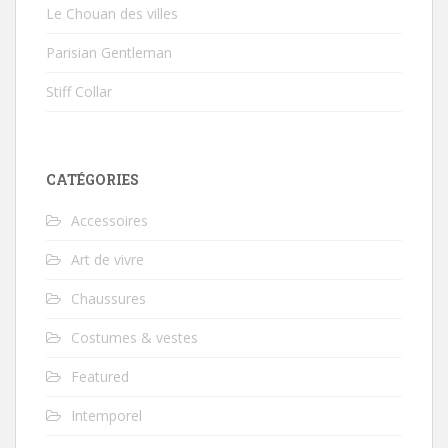
Le Chouan des villes
Parisian Gentleman
Stiff Collar
CATÉGORIES
Accessoires
Art de vivre
Chaussures
Costumes & vestes
Featured
Intemporel