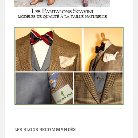
LES BLOGS RECOMMANDÉS