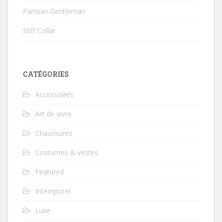
Parisian Gentleman
Stiff Collar
CATÉGORIES
Accessoires
Art de vivre
Chaussures
Costumes & vestes
Featured
Intemporel
Luxe