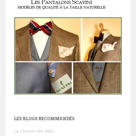
LES BLOGS RECOMMANDÉS
Le Chouan des villes