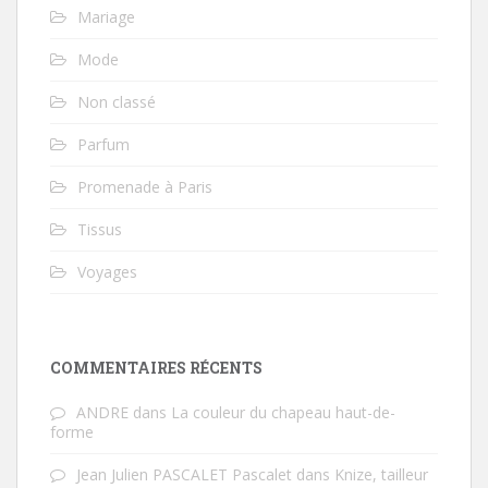
Mariage
Mode
Non classé
Parfum
Promenade à Paris
Tissus
Voyages
COMMENTAIRES RÉCENTS
ANDRE
dans
La couleur du chapeau haut-de-
forme
Jean Julien PASCALET Pascalet
dans
Knize, tailleur