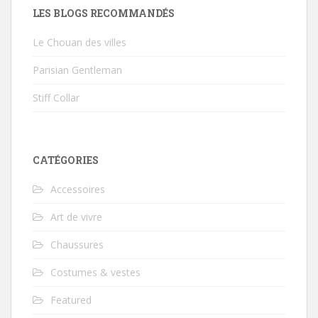
LES BLOGS RECOMMANDÉS
Le Chouan des villes
Parisian Gentleman
Stiff Collar
CATÉGORIES
Accessoires
Art de vivre
Chaussures
Costumes & vestes
Featured