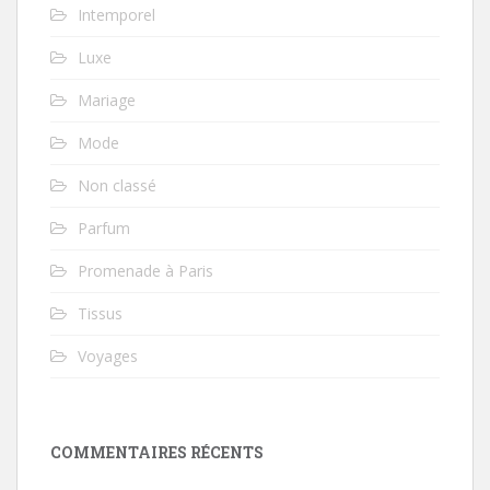
Intemporel
Luxe
Mariage
Mode
Non classé
Parfum
Promenade à Paris
Tissus
Voyages
COMMENTAIRES RÉCENTS