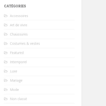
CATÉGORIES
Accessoires
Art de vivre
Chaussures
Costumes & vestes
Featured
Intemporel
Luxe
Mariage
Mode
Non classé