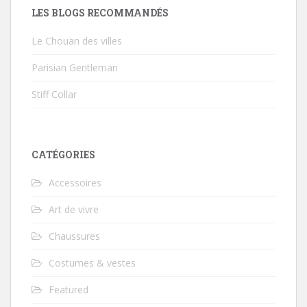
LES BLOGS RECOMMANDÉS
Le Chouan des villes
Parisian Gentleman
Stiff Collar
CATÉGORIES
Accessoires
Art de vivre
Chaussures
Costumes & vestes
Featured