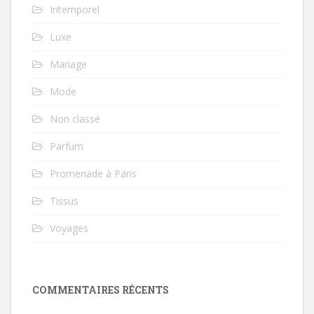
Intemporel
Luxe
Mariage
Mode
Non classé
Parfum
Promenade à Paris
Tissus
Voyages
COMMENTAIRES RÉCENTS