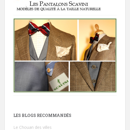
LES BLOGS RECOMMANDÉS
Le Chouan des villes