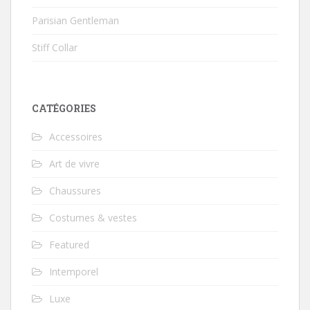
Parisian Gentleman
Stiff Collar
CATÉGORIES
Accessoires
Art de vivre
Chaussures
Costumes & vestes
Featured
Intemporel
Luxe