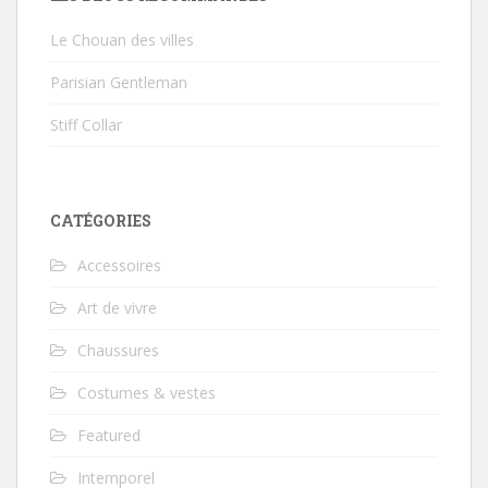
Le Chouan des villes
Parisian Gentleman
Stiff Collar
CATÉGORIES
Accessoires
Art de vivre
Chaussures
Costumes & vestes
Featured
Intemporel