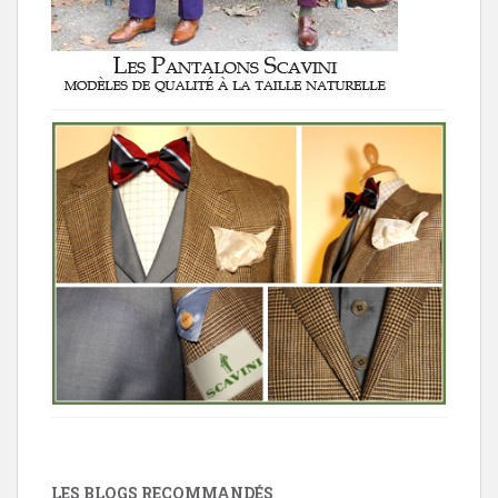
LES BLOGS RECOMMANDÉS