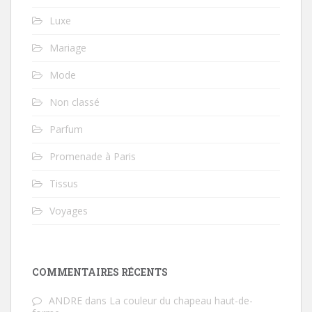
Luxe
Mariage
Mode
Non classé
Parfum
Promenade à Paris
Tissus
Voyages
COMMENTAIRES RÉCENTS
ANDRE
dans
La couleur du chapeau haut-de-