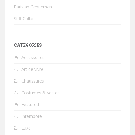
Parisian Gentleman
Stiff Collar
CATÉGORIES
Accessoires
Art de vivre
Chaussures
Costumes & vestes
Featured
Intemporel
Luxe