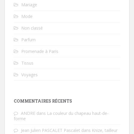
Mariage
Mode
Non classé
Parfum
Promenade à Paris
Tissus
Voyages
COMMENTAIRES RÉCENTS
ANDRE
dans
La couleur du chapeau haut-de-
forme
Jean Julien PASCALET Pascalet
dans
Knize, tailleur