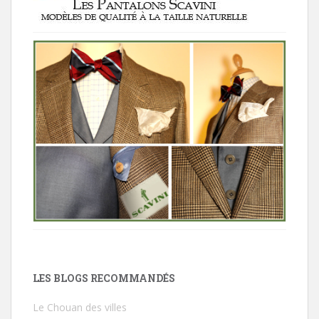
LES BLOGS RECOMMANDÉS
Le Chouan des villes