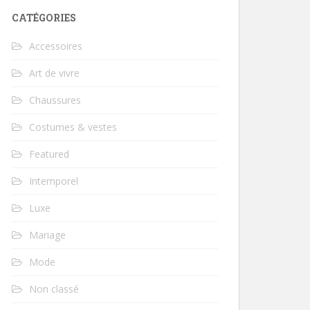
CATÉGORIES
Accessoires
Art de vivre
Chaussures
Costumes & vestes
Featured
Intemporel
Luxe
Mariage
Mode
Non classé