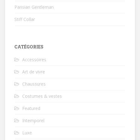
Parisian Gentleman
Stiff Collar
CATÉGORIES
Accessoires
Art de vivre
Chaussures
Costumes & vestes
Featured
Intemporel
Luxe