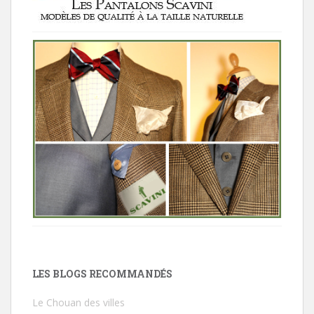
LES BLOGS RECOMMANDÉS
Le Chouan des villes