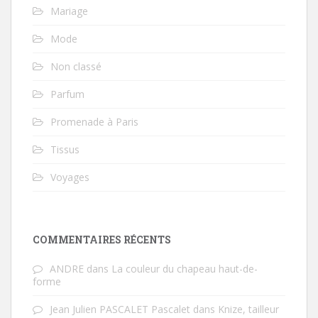
Mariage
Mode
Non classé
Parfum
Promenade à Paris
Tissus
Voyages
COMMENTAIRES RÉCENTS
ANDRE
dans
La couleur du chapeau haut-de-
forme
Jean Julien PASCALET Pascalet
dans
Knize, tailleur