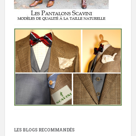
LES BLOGS RECOMMANDÉS