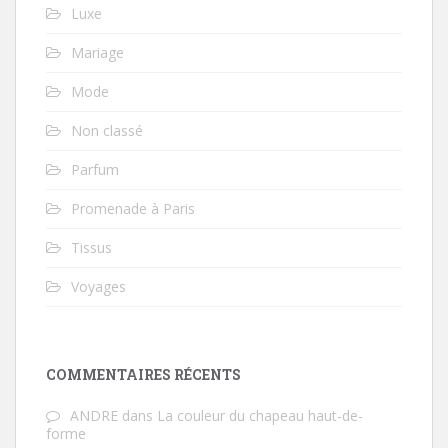
Luxe
Mariage
Mode
Non classé
Parfum
Promenade à Paris
Tissus
Voyages
COMMENTAIRES RÉCENTS
ANDRE
dans
La couleur du chapeau haut-de-
forme