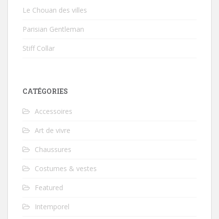
Le Chouan des villes
Parisian Gentleman
Stiff Collar
CATÉGORIES
Accessoires
Art de vivre
Chaussures
Costumes & vestes
Featured
Intemporel