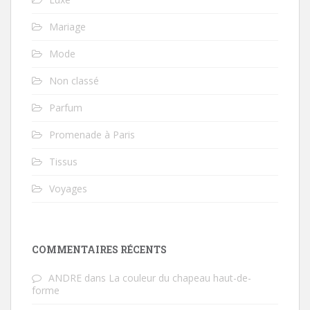
Mariage
Mode
Non classé
Parfum
Promenade à Paris
Tissus
Voyages
COMMENTAIRES RÉCENTS
ANDRE
dans
La couleur du chapeau haut-de-
forme