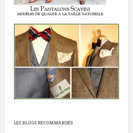
LES BLOGS RECOMMANDÉS