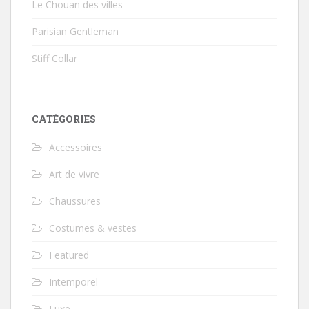
Le Chouan des villes
Parisian Gentleman
Stiff Collar
CATÉGORIES
Accessoires
Art de vivre
Chaussures
Costumes & vestes
Featured
Intemporel
Luxe