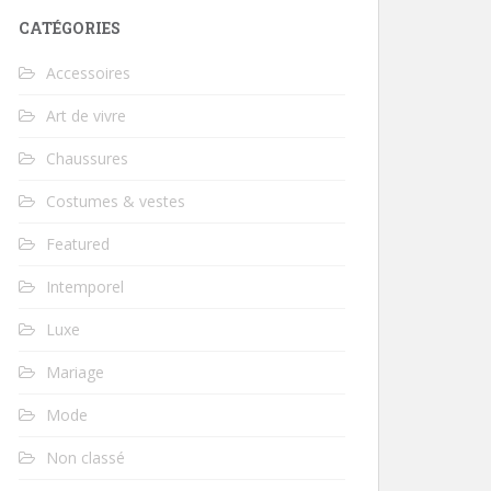
CATÉGORIES
Accessoires
Art de vivre
Chaussures
Costumes & vestes
Featured
Intemporel
Luxe
Mariage
Mode
Non classé