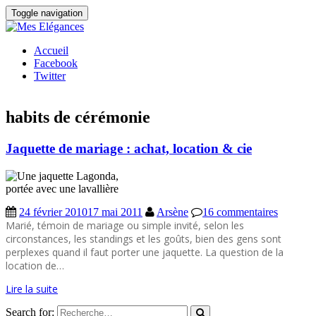
Toggle navigation
Accueil
Facebook
Twitter
habits de cérémonie
Jaquette de mariage : achat, location & cie
24 février 2010
17 mai 2011
Arsène
16 commentaires
Marié, témoin de mariage ou simple invité, selon les
circonstances, les standings et les goûts, bien des gens sont
perplexes quand il faut porter une jaquette. La question de la
location de…
Lire la suite
Search for: