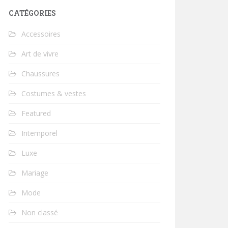
CATÉGORIES
Accessoires
Art de vivre
Chaussures
Costumes & vestes
Featured
Intemporel
Luxe
Mariage
Mode
Non classé