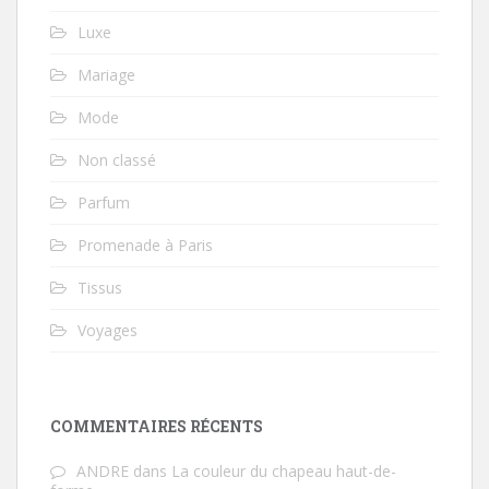
Luxe
Mariage
Mode
Non classé
Parfum
Promenade à Paris
Tissus
Voyages
COMMENTAIRES RÉCENTS
ANDRE
dans
La couleur du chapeau haut-de-