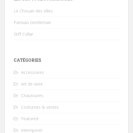
Le Chouan des villes
Parisian Gentleman
Stiff Collar
CATÉGORIES
Accessoires
Art de vivre
Chaussures
Costumes & vestes
Featured
Intemporel