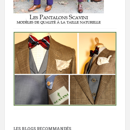
LES BLOGS RECOMMANDÉS