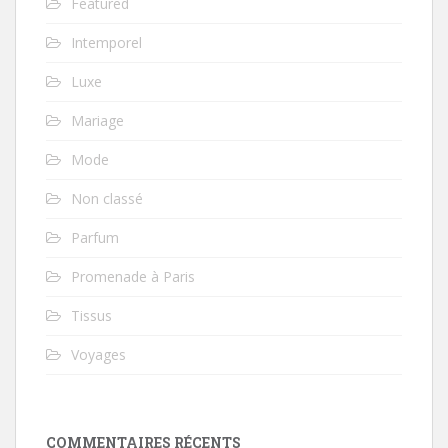
Featured
Intemporel
Luxe
Mariage
Mode
Non classé
Parfum
Promenade à Paris
Tissus
Voyages
COMMENTAIRES RÉCENTS