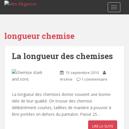
TOGGLE
longueur chemise
La longueur des chemises
15 septembre 2010
Arsène
1 commentaire
La longueur des chemises donne souvent une bonne
idée de leur qualité. On trouve des chemise
délibérément courtes, taillées de manière à pouvoir à
être portées en dehors du pantalon. Passé 25…
LIRE LA SUITE