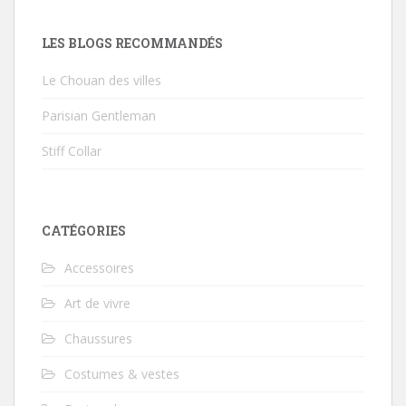
LES BLOGS RECOMMANDÉS
Le Chouan des villes
Parisian Gentleman
Stiff Collar
CATÉGORIES
Accessoires
Art de vivre
Chaussures
Costumes & vestes