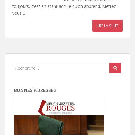
toujours, c’est en étant acculé qu’on apprend. Mettez-
vous…
LIRE LA SUITE
Search
for:
BONNES ADRESSES