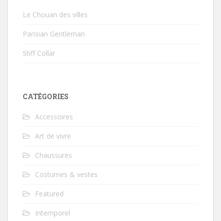
Le Chouan des villes
Parisian Gentleman
Stiff Collar
CATÉGORIES
Accessoires
Art de vivre
Chaussures
Costumes & vestes
Featured
Intemporel