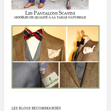
LES BLOGS RECOMMANDÉS