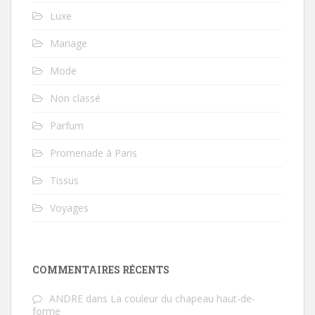
Luxe
Mariage
Mode
Non classé
Parfum
Promenade à Paris
Tissus
Voyages
COMMENTAIRES RÉCENTS
ANDRE
dans
La couleur du chapeau haut-de-
forme