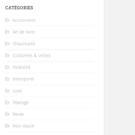
CATÉGORIES
Accessoires
Art de vivre
Chaussures
Costumes & vestes
Featured
Intemporel
Luxe
Mariage
Mode
Non classé