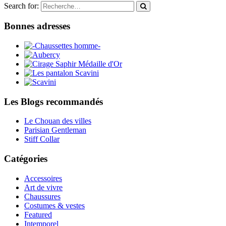
Search for:
Bonnes adresses
Les Blogs recommandés
Le Chouan des villes
Parisian Gentleman
Stiff Collar
Catégories
Accessoires
Art de vivre
Chaussures
Costumes & vestes
Featured
Intemporel