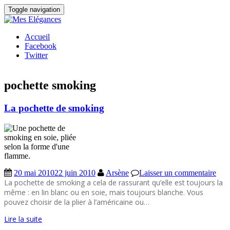
Toggle navigation
Accueil
Facebook
Twitter
pochette smoking
La pochette de smoking
20 mai 2010
22 juin 2010
Arsène
Laisser un commentaire
La pochette de smoking a cela de rassurant qu’elle est toujours la
même : en lin blanc ou en soie, mais toujours blanche. Vous
pouvez choisir de la plier à l’américaine ou…
Lire la suite