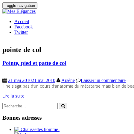
Toggle navigation
Accueil
Facebook
Twitter
pointe de col
Pointe, pied et patte de col
21 mai 2010
21 mai 2010
Arsène
Laisser un commentaire
Il ne s’agit pas d’un cours d’anatomie du métatarse mais bien de b
Lire la suite
Bonnes adresses