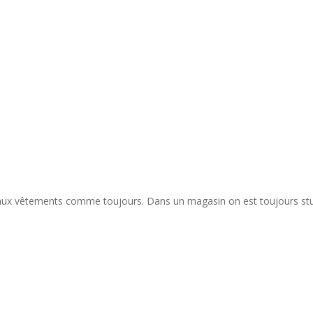
eaux vêtements comme toujours. Dans un magasin on est toujours stupé