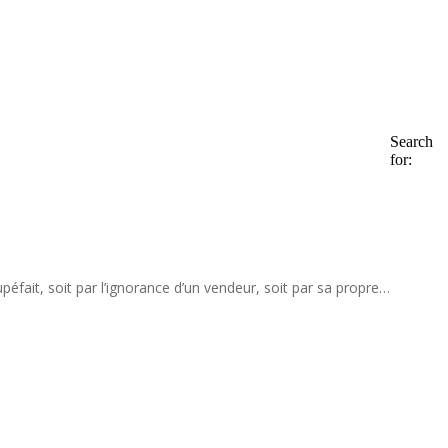
Search
for:
fait, soit par l’ignorance d’un vendeur, soit par sa propre…