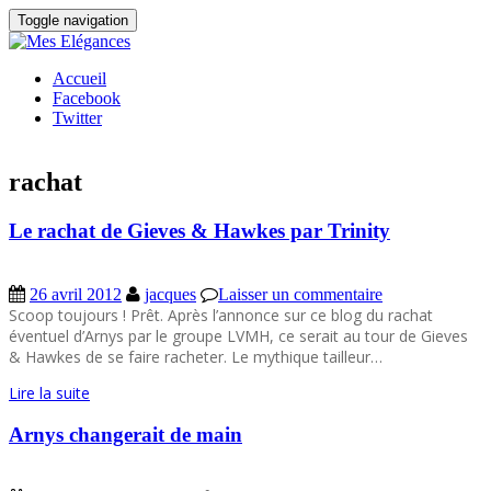
Toggle navigation
Accueil
Facebook
Twitter
rachat
Le rachat de Gieves & Hawkes par Trinity
26 avril 2012
jacques
Laisser un commentaire
Scoop toujours ! Prêt. Après l’annonce sur ce blog du rachat
éventuel d’Arnys par le groupe LVMH, ce serait au tour de Gieves
& Hawkes de se faire racheter. Le mythique tailleur…
Lire la suite
Arnys changerait de main