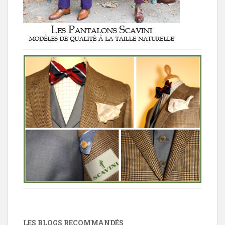
LES BLOGS RECOMMANDÉS