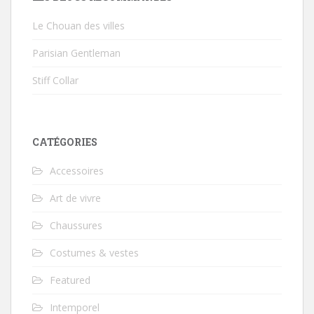
Le Chouan des villes
Parisian Gentleman
Stiff Collar
CATÉGORIES
Accessoires
Art de vivre
Chaussures
Costumes & vestes
Featured
Intemporel