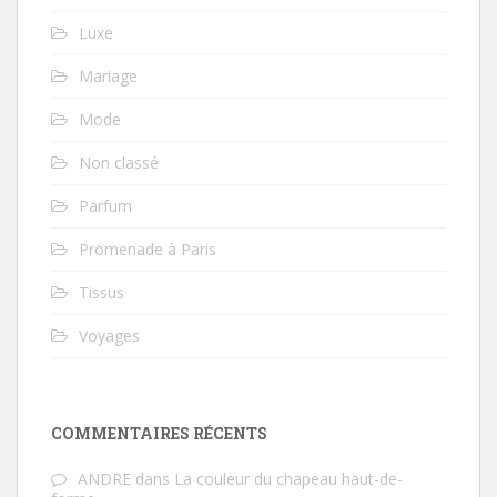
Luxe
Mariage
Mode
Non classé
Parfum
Promenade à Paris
Tissus
Voyages
COMMENTAIRES RÉCENTS
ANDRE
dans
La couleur du chapeau haut-de-