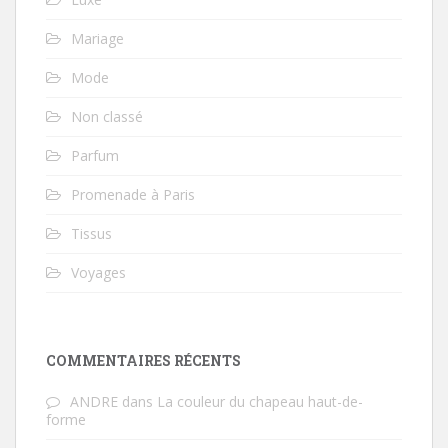
Mariage
Mode
Non classé
Parfum
Promenade à Paris
Tissus
Voyages
COMMENTAIRES RÉCENTS
ANDRE
dans
La couleur du chapeau haut-de-
forme