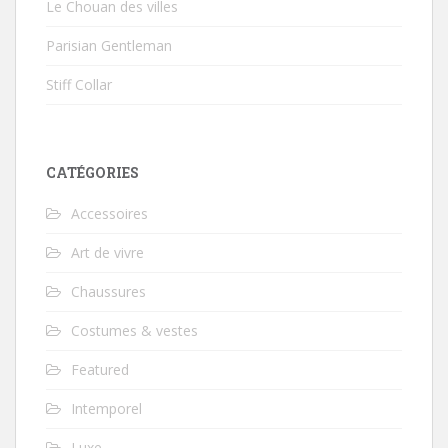
Le Chouan des villes
Parisian Gentleman
Stiff Collar
CATÉGORIES
Accessoires
Art de vivre
Chaussures
Costumes & vestes
Featured
Intemporel
Luxe