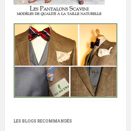
LES BLOGS RECOMMANDÉS