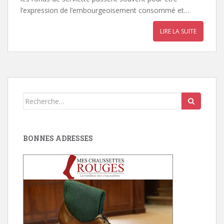
l’expression de l’embourgeoisement consommé et…
LIRE LA SUITE
Search
for:
BONNES ADRESSES