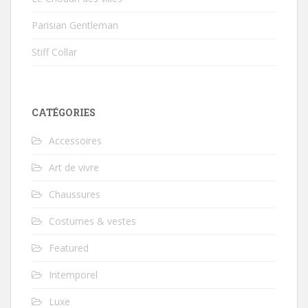
Parisian Gentleman
Stiff Collar
CATÉGORIES
Accessoires
Art de vivre
Chaussures
Costumes & vestes
Featured
Intemporel
Luxe