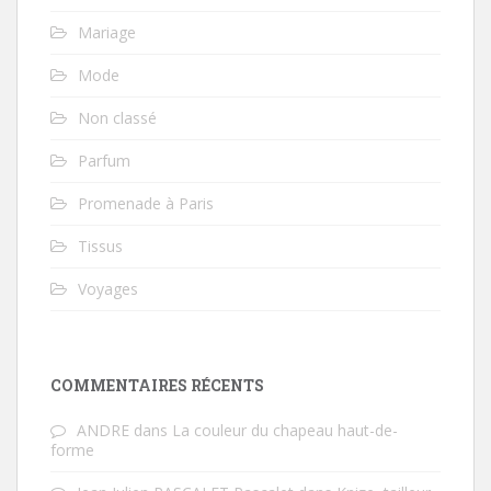
Mariage
Mode
Non classé
Parfum
Promenade à Paris
Tissus
Voyages
COMMENTAIRES RÉCENTS
ANDRE
dans
La couleur du chapeau haut-de-
forme