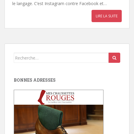
le langage. C’est Instagram contre Facebook et…
LIRE LA SUITE
Search
for:
BONNES ADRESSES