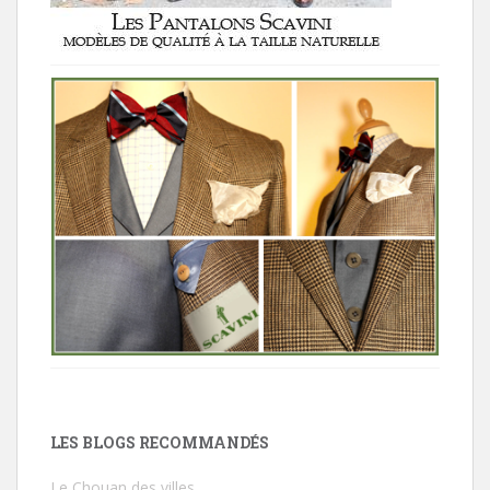
LES BLOGS RECOMMANDÉS
Le Chouan des villes