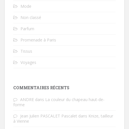
Mode
Non classé
Parfum
Promenade à Paris
Tissus
Voyages
COMMENTAIRES RÉCENTS
ANDRE
dans
La couleur du chapeau haut-de-
forme
Jean Julien PASCALET Pascalet
dans
Knize, tailleur
à Vienne