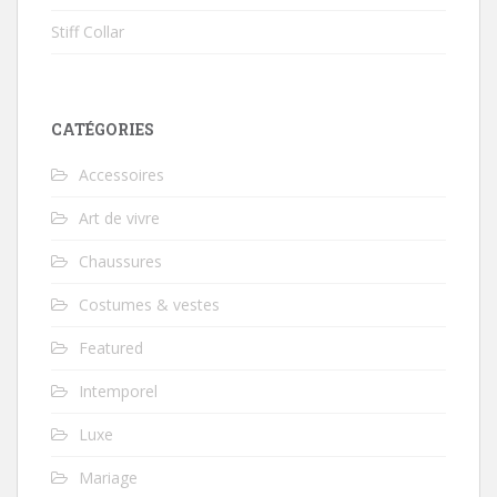
Stiff Collar
CATÉGORIES
Accessoires
Art de vivre
Chaussures
Costumes & vestes
Featured
Intemporel
Luxe
Mariage