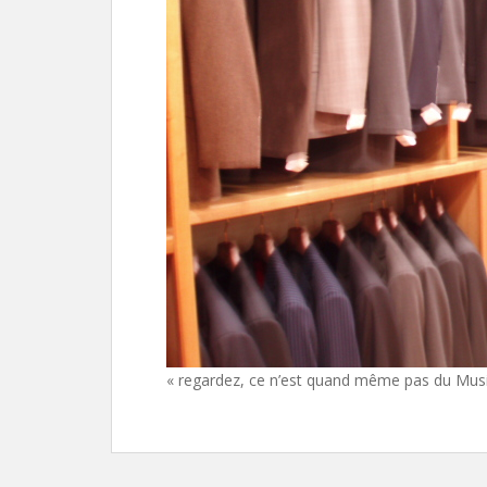
« regardez, ce n’est quand même pas du Music