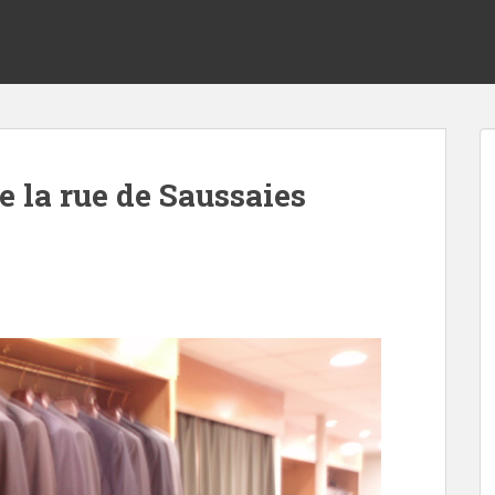
de la rue de Saussaies