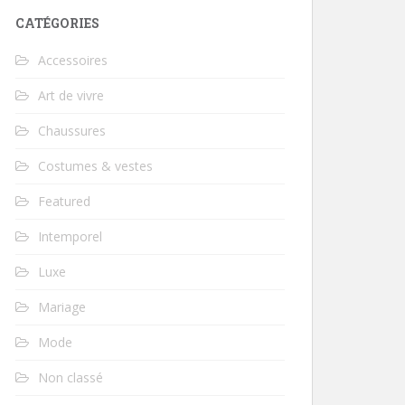
CATÉGORIES
Accessoires
Art de vivre
Chaussures
Costumes & vestes
Featured
Intemporel
Luxe
Mariage
Mode
Non classé