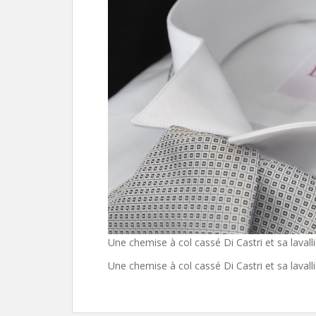
Une chemise à col cassé Di Castri et sa lavall
Une chemise à col cassé Di Castri et sa lavall