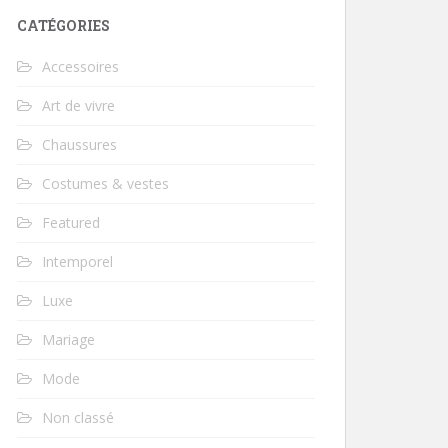
CATÉGORIES
Accessoires
Art de vivre
Chaussures
Costumes & vestes
Featured
Intemporel
Luxe
Mariage
Mode
Non classé