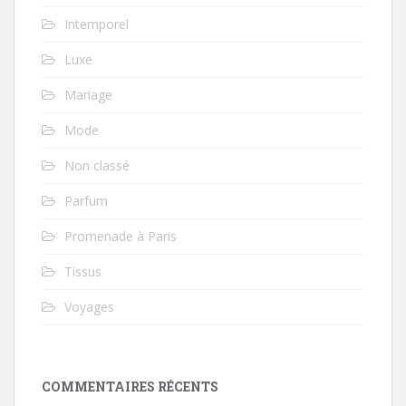
Intemporel
Luxe
Mariage
Mode
Non classé
Parfum
Promenade à Paris
Tissus
Voyages
COMMENTAIRES RÉCENTS