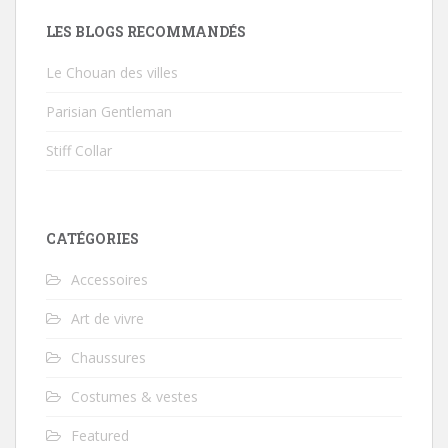
LES BLOGS RECOMMANDÉS
Le Chouan des villes
Parisian Gentleman
Stiff Collar
CATÉGORIES
Accessoires
Art de vivre
Chaussures
Costumes & vestes
Featured