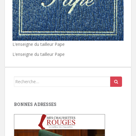
L’enseigne du tailleur Pape
L’enseigne du tailleur Pape
Search
for:
BONNES ADRESSES