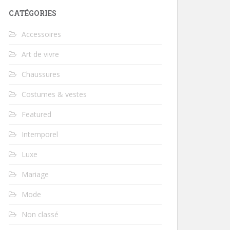
CATÉGORIES
Accessoires
Art de vivre
Chaussures
Costumes & vestes
Featured
Intemporel
Luxe
Mariage
Mode
Non classé