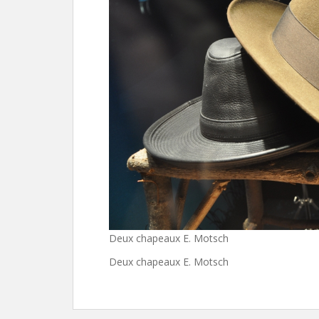
Deux chapeaux E. Motsch
Deux chapeaux E. Motsch