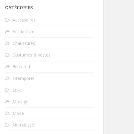
CATÉGORIES
Accessoires
Art de vivre
Chaussures
Costumes & vestes
Featured
Intemporel
Luxe
Mariage
Mode
Non classé