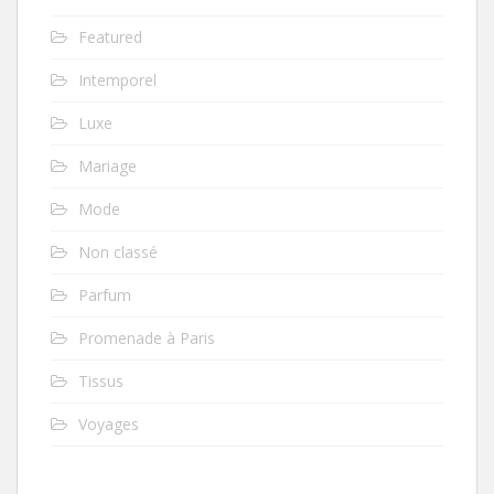
Featured
Intemporel
Luxe
Mariage
Mode
Non classé
Parfum
Promenade à Paris
Tissus
Voyages