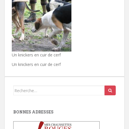
Un knickers en cuir de cerf
Un knickers en cuir de cerf
Search
for:
BONNES ADRESSES