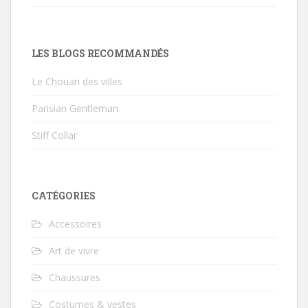
LES BLOGS RECOMMANDÉS
Le Chouan des villes
Parisian Gentleman
Stiff Collar
CATÉGORIES
Accessoires
Art de vivre
Chaussures
Costumes & vestes