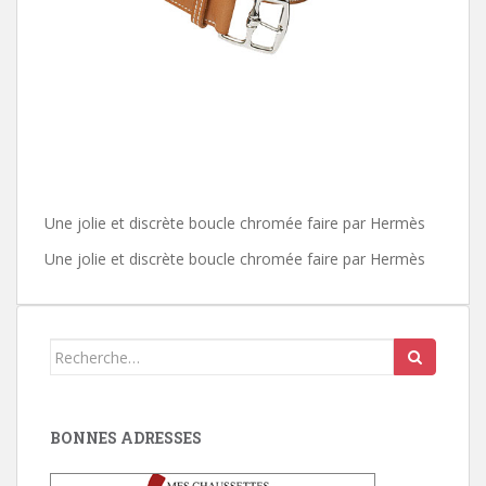
Une jolie et discrète boucle chromée faire par Hermès
Une jolie et discrète boucle chromée faire par Hermès
Search
for:
BONNES ADRESSES