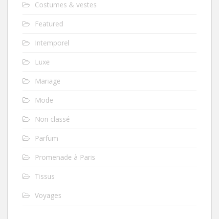
Costumes & vestes
Featured
Intemporel
Luxe
Mariage
Mode
Non classé
Parfum
Promenade à Paris
Tissus
Voyages