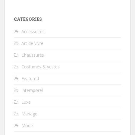
CATÉGORIES
Accessoires
Art de vivre
Chaussures
Costumes & vestes
Featured
Intemporel
Luxe
Mariage
Mode