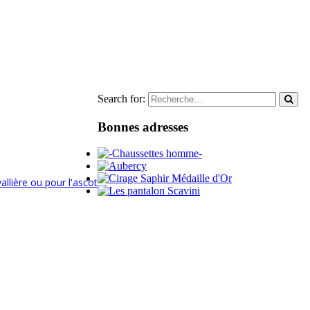
Search for:
Bonnes adresses