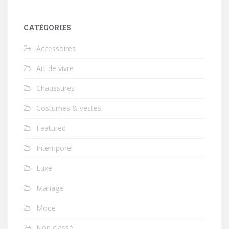
CATÉGORIES
Accessoires
Art de vivre
Chaussures
Costumes & vestes
Featured
Intemporel
Luxe
Mariage
Mode
Non classé