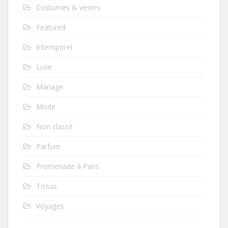
Costumes & vestes
Featured
Intemporel
Luxe
Mariage
Mode
Non classé
Parfum
Promenade à Paris
Tissus
Voyages