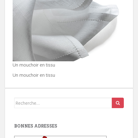
Un mouchoir en tissu
Un mouchoir en tissu
Search
for:
BONNES ADRESSES