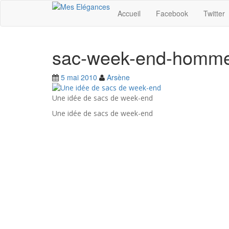
Accueil
Facebook
Twitter
sac-week-end-homme
5 mai 2010
Arsène
Une idée de sacs de week-end
Une idée de sacs de week-end