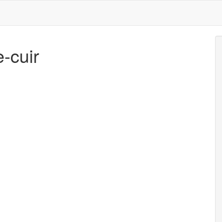
-cuir