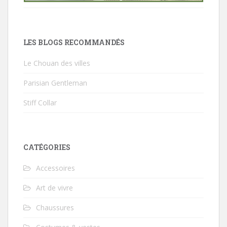
LES BLOGS RECOMMANDÉS
Le Chouan des villes
Parisian Gentleman
Stiff Collar
CATÉGORIES
Accessoires
Art de vivre
Chaussures