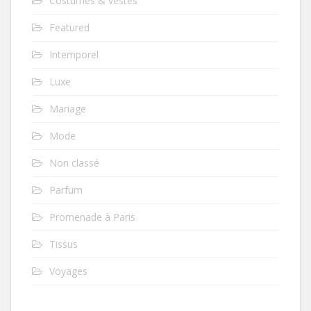
Costumes & vestes
Featured
Intemporel
Luxe
Mariage
Mode
Non classé
Parfum
Promenade à Paris
Tissus
Voyages