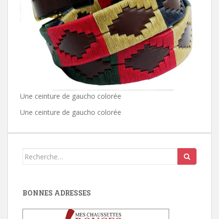
Une ceinture de gaucho colorée
Une ceinture de gaucho colorée
Search
for:
BONNES ADRESSES