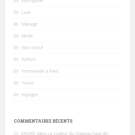
Intemporel
Luxe
Mariage
Mode
Non classé
Parfum
Promenade à Paris
Tissus
Voyages
COMMENTAIRES RÉCENTS
ANDRE
dans
La couleur du chapeau haut-de-