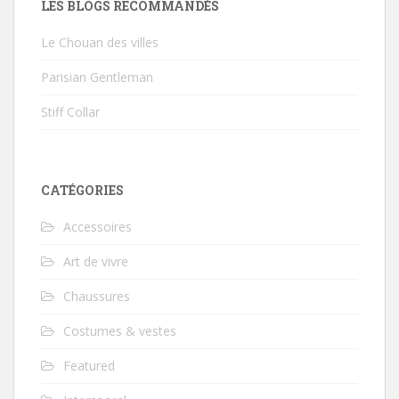
LES BLOGS RECOMMANDÉS
Le Chouan des villes
Parisian Gentleman
Stiff Collar
CATÉGORIES
Accessoires
Art de vivre
Chaussures
Costumes & vestes
Featured