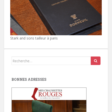
Stark and sons tailleur à paris
Search
for:
BONNES ADRESSES