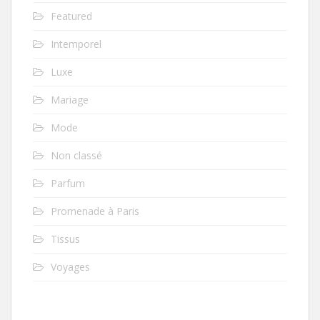
Featured
Intemporel
Luxe
Mariage
Mode
Non classé
Parfum
Promenade à Paris
Tissus
Voyages