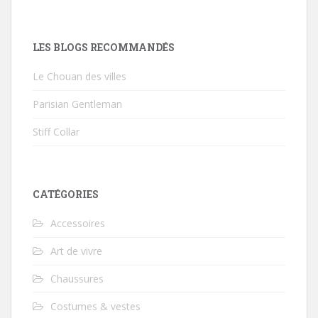
LES BLOGS RECOMMANDÉS
Le Chouan des villes
Parisian Gentleman
Stiff Collar
CATÉGORIES
Accessoires
Art de vivre
Chaussures
Costumes & vestes