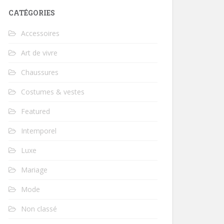
CATÉGORIES
Accessoires
Art de vivre
Chaussures
Costumes & vestes
Featured
Intemporel
Luxe
Mariage
Mode
Non classé