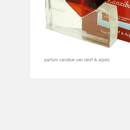
parfum zanzibar van cleef & arpels